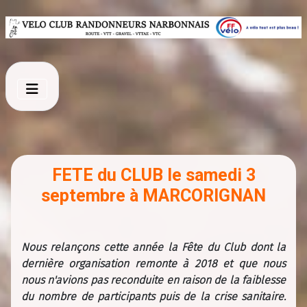
FETE du CLUB le samedi 3
septembre à MARCORIGNAN
Nous relançons cette année la Fête du Club dont la
dernière organisation remonte à 2018 et que nous
nous n'avions pas reconduite en raison de la faiblesse
du nombre de participants puis de la crise sanitaire.