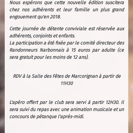
Nous espérons que cette nouvelle édition suscitera
chez nos adhérents et leur famille un plus grand
engouement qu'en 2018.
Cette journée de détente conviviale est réservée aux
adhérents, conjoints et enfants.
La participation a été fixée par le comité directeur des
Randonneurs Narbonnais à 15 euros par adulte (ce
sera gratuit pour les moins de 12 ans).
RDV à la Salle des Fêtes de Marcorignan à partir de
11H30
L'apéro offert par le club sera servi à partir 12H30. Il
sera suivi du repas avec une animation musicale et un
concours de pétanque l'après-midi.