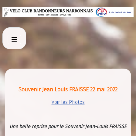
Souvenir Jean Louis FRAISSE 22 mai 2022
Voir les Photos
Une belle reprise pour le Souvenir Jean-Louis FRAISSE