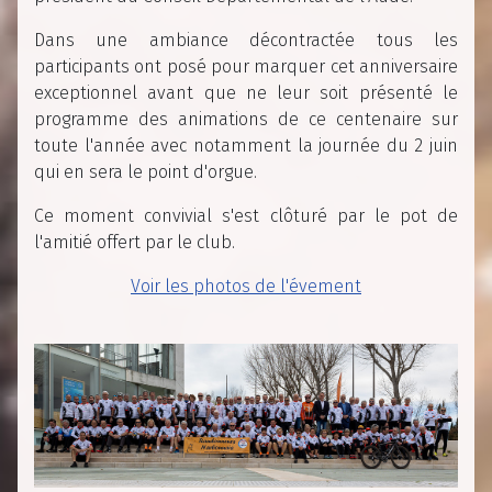
Dans une ambiance décontractée tous les
participants ont posé pour marquer cet anniversaire
exceptionnel avant que ne leur soit présenté le
programme des animations de ce centenaire sur
toute l'année avec notamment la journée du 2 juin
qui en sera le point d'orgue.
Ce moment convivial s'est clôturé par le pot de
l'amitié offert par le club.
Voir les photos de l'évement