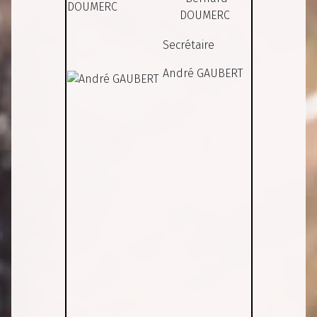
DOUMERC
Secrétaire
André GAUBERT