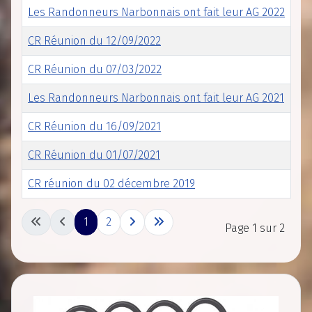
Les Randonneurs Narbonnais ont fait leur AG 2022
CR Réunion du 12/09/2022
CR Réunion du 07/03/2022
Les Randonneurs Narbonnais ont fait leur AG 2021
CR Réunion du 16/09/2021
CR Réunion du 01/07/2021
CR réunion du 02 décembre 2019
Articles
1
2
Page 1 sur 2