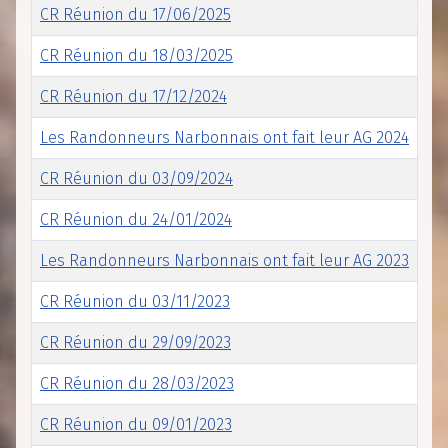
CR Réunion du 17/06/2025
CR Réunion du 18/03/2025
CR Réunion du 17/12/2024
Les Randonneurs Narbonnais ont fait leur AG 2024
CR Réunion du 03/09/2024
CR Réunion du 24/01/2024
Les Randonneurs Narbonnais ont fait leur AG 2023
CR Réunion du 03/11/2023
CR Réunion du 29/09/2023
CR Réunion du 28/03/2023
CR Réunion du 09/01/2023