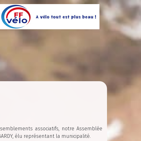
assemblements associatifs, notre Assemblée
ARDY, élu représentant la municipalité.