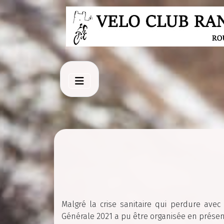
Malgré la crise sanitaire qui perdure ave
Générale 2021 a pu être organisée en présen