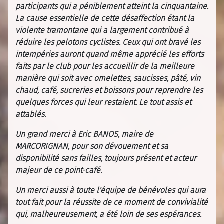
participants qui a péniblement atteint la cinquantaine.
La cause essentielle de cette désaffection étant la
violente tramontane qui a largement contribué à
réduire les pelotons cyclistes. Ceux qui ont bravé les
intempéries auront quand même apprécié les efforts
faits par le club pour les accueillir de la meilleure
manière qui soit avec omelettes, saucisses, pâté, vin
chaud, café, sucreries et boissons pour reprendre les
quelques forces qui leur restaient. Le tout assis et
attablés.
Un grand merci à Eric BANOS, maire de
MARCORIGNAN, pour son dévouement et sa
disponibilité sans failles, toujours présent et acteur
majeur de ce point-café.
Un merci aussi à toute l'équipe de bénévoles qui aura
tout fait pour la réussite de ce moment de convivialité
qui, malheureusement, a été loin de ses espérances.